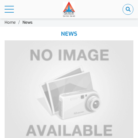
Home
News
NEWS