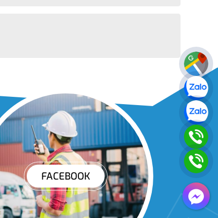
FACEBOOK