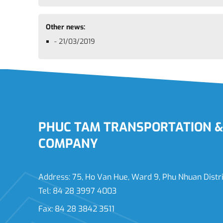
Other news:
- 21/03/2019
PHUC TAM TRANSPORTATION & 
COMPANY
Address: 75, Ho Van Hue, Ward 9, Phu Nhuan Distric
Tel: 84 28 3997 4003
Fax: 84 28 3842 3511